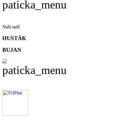
Naši sudí
HUSTÁK
BUJAN