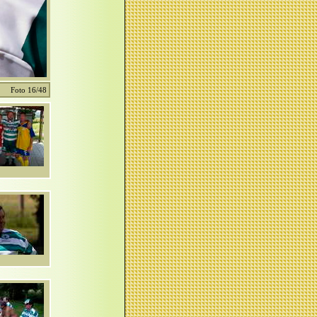
Foto 16/48